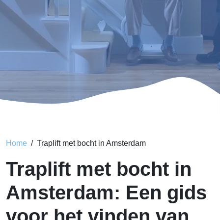
Home
Traplift met bocht in Amsterdam
Traplift met bocht in
Amsterdam: Een gids
voor het vinden van