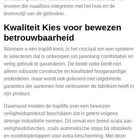
leveren die naadloos integreren met het huis en de
levensstijl van de gebruiker.
Kwaliteit Kies voor bewezen
betrouwbaarheid
Wanneer u een traplift kiest, is het cruciaal om een systeem
te selecteren dat is ontworpen om jarenlang comfortabel en
veilig gebruik te garanderen. De beste optie biedt niet
alleen robuuste constructie en kwalitatief hoogwaardige
onderdelen, maar wordt ook geleverd met uitgebreide
garanties die aantonen hoe vertrouwen de fabrikant heeft in
zijn product.
Daarnaast moeten de traplifts over een bewezen
veiligheidsprotocol beschikken dat is getest volgens
strenge industriële normen. Dit omvat een breed scala aan
veiligheidsfuncties, zoals automatische stops bij obstakels
en noodstopknoppen voor extra bescherming. Met deze