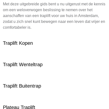
Met deze uitgebreide gids bent u nu uitgerust met de kennis
om een weloverwogen beslissing te nemen over het
aanschaffen van een traplift voor uw huis in Amsterdam,
zodat u zich snel kunt bewegen naar een leven dat vrijer en
comfortabeler is.
Traplift Kopen
Traplift Wenteltrap
Traplift Buitentrap
Plateau Traplift