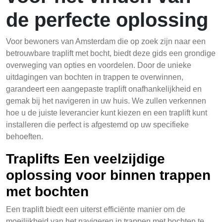
de perfecte oplossing
Voor bewoners van Amsterdam die op zoek zijn naar een
betrouwbare traplift met bocht, biedt deze gids een grondige
overweging van opties en voordelen. Door de unieke
uitdagingen van bochten in trappen te overwinnen,
garandeert een aangepaste traplift onafhankelijkheid en
gemak bij het navigeren in uw huis. We zullen verkennen
hoe u de juiste leverancier kunt kiezen en een traplift kunt
installeren die perfect is afgestemd op uw specifieke
behoeften.
Traplifts Een veelzijdige
oplossing voor binnen trappen
met bochten
Een traplift biedt een uiterst efficiënte manier om de
moeilijkheid van het navigeren in trappen met bochten te