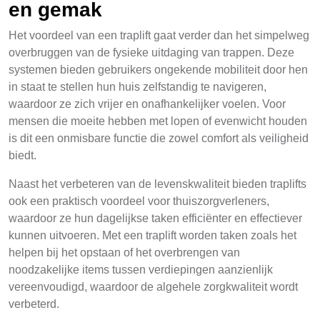
en gemak
Het voordeel van een traplift gaat verder dan het simpelweg
overbruggen van de fysieke uitdaging van trappen. Deze
systemen bieden gebruikers ongekende mobiliteit door hen
in staat te stellen hun huis zelfstandig te navigeren,
waardoor ze zich vrijer en onafhankelijker voelen. Voor
mensen die moeite hebben met lopen of evenwicht houden
is dit een onmisbare functie die zowel comfort als veiligheid
biedt.
Naast het verbeteren van de levenskwaliteit bieden traplifts
ook een praktisch voordeel voor thuiszorgverleners,
waardoor ze hun dagelijkse taken efficiënter en effectiever
kunnen uitvoeren. Met een traplift worden taken zoals het
helpen bij het opstaan of het overbrengen van
noodzakelijke items tussen verdiepingen aanzienlijk
vereenvoudigd, waardoor de algehele zorgkwaliteit wordt
verbeterd.