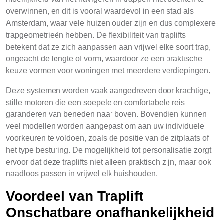
overwinnen, en dit is vooral waardevol in een stad als
Amsterdam, waar vele huizen ouder zijn en dus complexere
trapgeometrieën hebben. De flexibiliteit van traplifts
betekent dat ze zich aanpassen aan vrijwel elke soort trap,
ongeacht de lengte of vorm, waardoor ze een praktische
keuze vormen voor woningen met meerdere verdiepingen.
Deze systemen worden vaak aangedreven door krachtige,
stille motoren die een soepele en comfortabele reis
garanderen van beneden naar boven. Bovendien kunnen
veel modellen worden aangepast om aan uw individuele
voorkeuren te voldoen, zoals de positie van de zitplaats of
het type besturing. De mogelijkheid tot personalisatie zorgt
ervoor dat deze traplifts niet alleen praktisch zijn, maar ook
naadloos passen in vrijwel elk huishouden.
Voordeel van Traplift
Onschatbare onafhankelijkheid