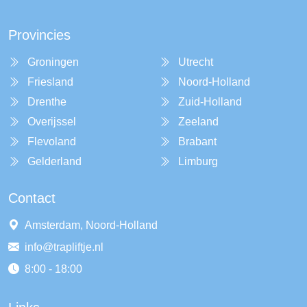
Provincies
Groningen
Utrecht
Friesland
Noord-Holland
Drenthe
Zuid-Holland
Overijssel
Zeeland
Flevoland
Brabant
Gelderland
Limburg
Contact
Amsterdam, Noord-Holland
info@trapliftje.nl
8:00 - 18:00