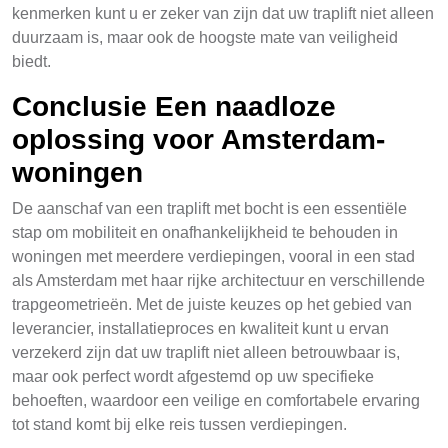
kenmerken kunt u er zeker van zijn dat uw traplift niet alleen
duurzaam is, maar ook de hoogste mate van veiligheid
biedt.
Conclusie Een naadloze
oplossing voor Amsterdam-
woningen
De aanschaf van een traplift met bocht is een essentiële
stap om mobiliteit en onafhankelijkheid te behouden in
woningen met meerdere verdiepingen, vooral in een stad
als Amsterdam met haar rijke architectuur en verschillende
trapgeometrieën. Met de juiste keuzes op het gebied van
leverancier, installatieproces en kwaliteit kunt u ervan
verzekerd zijn dat uw traplift niet alleen betrouwbaar is,
maar ook perfect wordt afgestemd op uw specifieke
behoeften, waardoor een veilige en comfortabele ervaring
tot stand komt bij elke reis tussen verdiepingen.