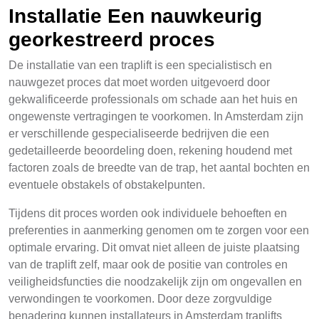
Installatie Een nauwkeurig
georkestreerd proces
De installatie van een traplift is een specialistisch en
nauwgezet proces dat moet worden uitgevoerd door
gekwalificeerde professionals om schade aan het huis en
ongewenste vertragingen te voorkomen. In Amsterdam zijn
er verschillende gespecialiseerde bedrijven die een
gedetailleerde beoordeling doen, rekening houdend met
factoren zoals de breedte van de trap, het aantal bochten en
eventuele obstakels of obstakelpunten.
Tijdens dit proces worden ook individuele behoeften en
preferenties in aanmerking genomen om te zorgen voor een
optimale ervaring. Dit omvat niet alleen de juiste plaatsing
van de traplift zelf, maar ook de positie van controles en
veiligheidsfuncties die noodzakelijk zijn om ongevallen en
verwondingen te voorkomen. Door deze zorgvuldige
benadering kunnen installateurs in Amsterdam traplifts