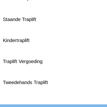
Staande Traplift
Kindertraplift
Traplift Vergoeding
Tweedehands Traplift